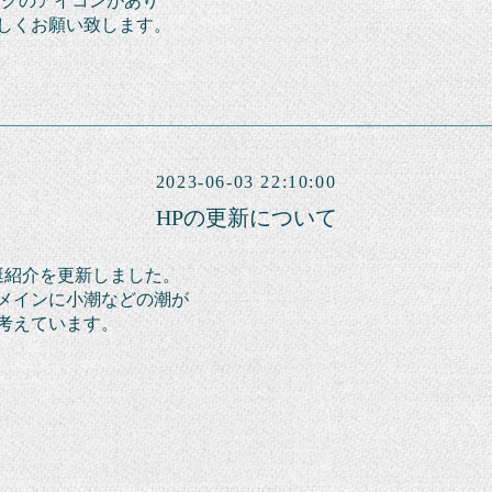
ンクのアイコンがあり
しくお願い致します。
2023-06-03 22:10:00
HPの更新について
艇紹介を更新しました。
メインに小潮などの潮が
考えています。