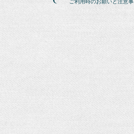
ご利用時のお願いと注意事