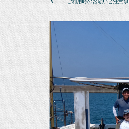
ご利用時のお願いと注意事