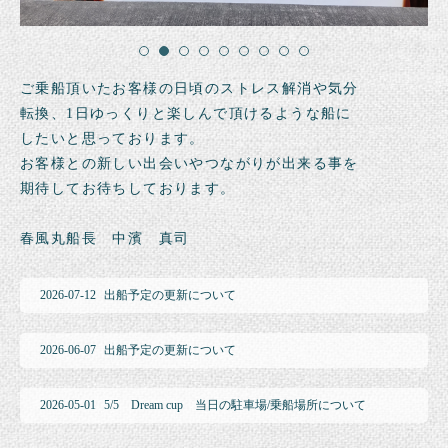
ご乗船頂いたお客様の日頃のストレス解消や気分
転換、1日ゆっくりと楽しんで頂けるような船に
したいと思っております。
お客様との新しい出会いやつながりが出来る事を
期待してお待ちしております。
春風丸船長 中濱 真司
2026-07-12
出船予定の更新について
2026-06-07
出船予定の更新について
2026-05-01
5/5 Dream cup 当日の駐車場/乗船場所について