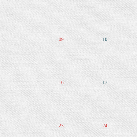
09
10
16
17
23
24