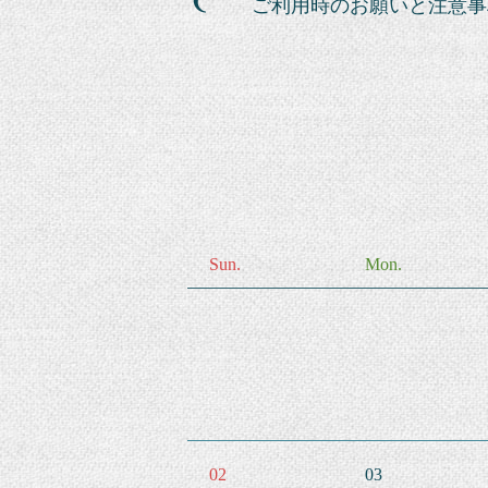
ご利用時のお願いと注意事
Sun.
Mon.
02
03