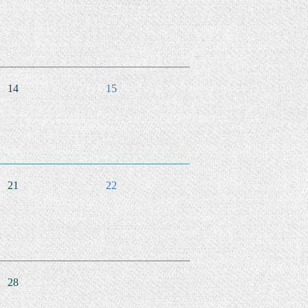
14
15
21
22
28