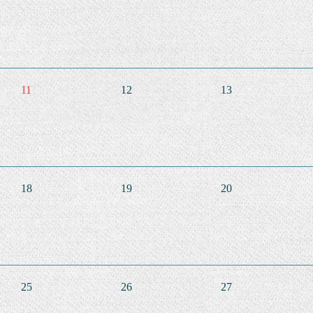
11
12
13
18
19
20
25
26
27